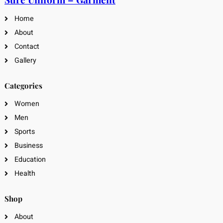
Home
About
Contact
Gallery
Categories
Women
Men
Sports
Business
Education
Health
Shop
About