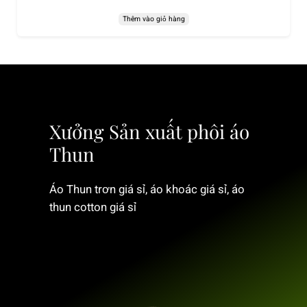
Thêm vào giỏ hàng
Xưởng Sản xuất phôi áo
Thun
Áo Thun trơn giá sỉ, áo khoác giá sỉ, áo
thun cotton giá sỉ