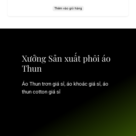
Thêm vào giỏ hàng
Xưởng Sản xuất phôi áo
Thun
Áo Thun trơn giá sỉ, áo khoác giá sỉ, áo
thun cotton giá sỉ