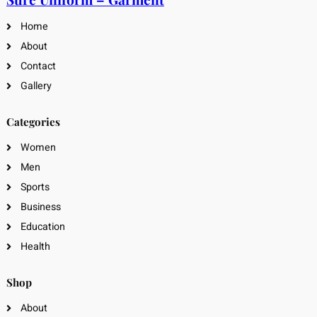
Home
About
Contact
Gallery
Categories
Women
Men
Sports
Business
Education
Health
Shop
About