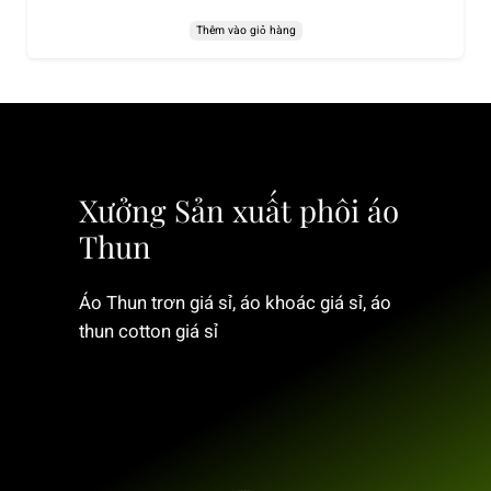
Thêm vào giỏ hàng
Xưởng Sản xuất phôi áo
Thun
Áo Thun trơn giá sỉ, áo khoác giá sỉ, áo
thun cotton giá sỉ