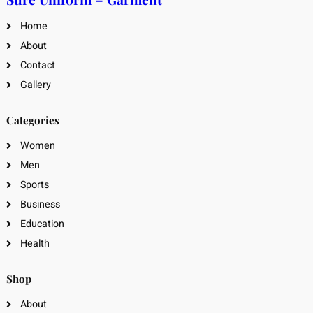
Home
About
Contact
Gallery
Categories
Women
Men
Sports
Business
Education
Health
Shop
About