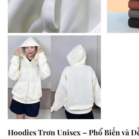
Hoodies Trơn Unisex – Phổ Biến và Dễ