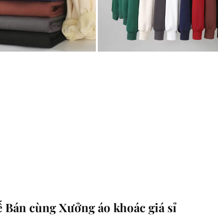
 Bán cùng Xưởng áo khoác giá sỉ