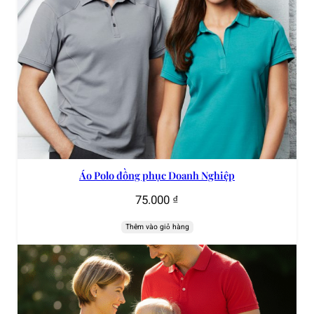
Áo Polo đồng phục Doanh Nghiệp
75.000
₫
Thêm vào giỏ hàng