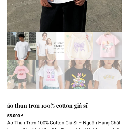
áo thun trơn 100% cotton giá sỉ
55.000
₫
Áo Thun Trơn 100% Cotton Giá Sỉ – Nguồn Hàng Chất