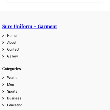
Sure Uniform – Garment
Home
About
Contact
Gallery
Categories
Women
Men
Sports
Business
Education