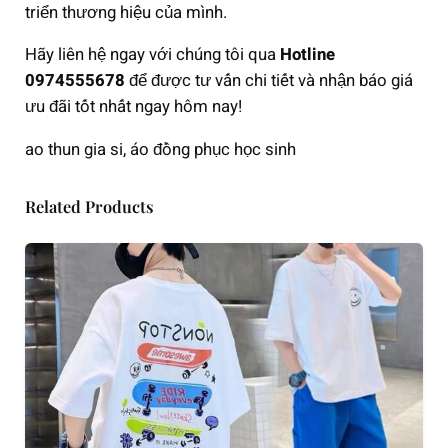
triển thương hiệu của mình.
Hãy liên hệ ngay với chúng tôi qua
Hotline
0974555678
để được tư vấn chi tiết và nhận báo giá
ưu đãi tốt nhất ngay hôm nay!
ao thun gia si, áo đồng phục học sinh
Related Products