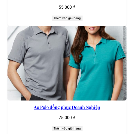
55.000
₫
Thêm vào giỏ hàng
Áo Polo đồng phục Doanh Nghiệp
75.000
₫
Thêm vào giỏ hàng