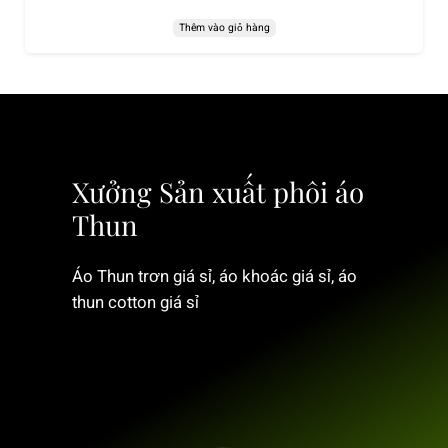
Thêm vào giỏ hàng
Xưởng Sản xuất phôi áo
Thun
Áo Thun trơn giá sỉ, áo khoác giá sỉ, áo
thun cotton giá sỉ