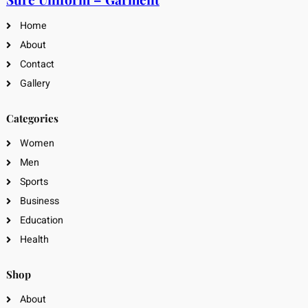
Home
About
Contact
Gallery
Categories
Women
Men
Sports
Business
Education
Health
Shop
About