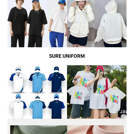
SURE UNIFORM