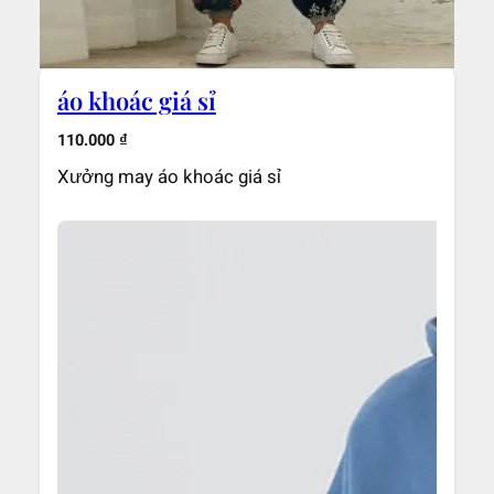
áo khoác giá sỉ
110.000
₫
Xưởng may áo khoác giá sỉ