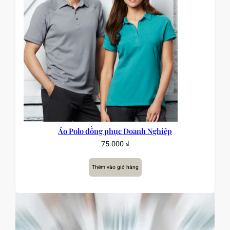
Áo Polo đồng phục Doanh Nghiệp
75.000
₫
Thêm vào giỏ hàng