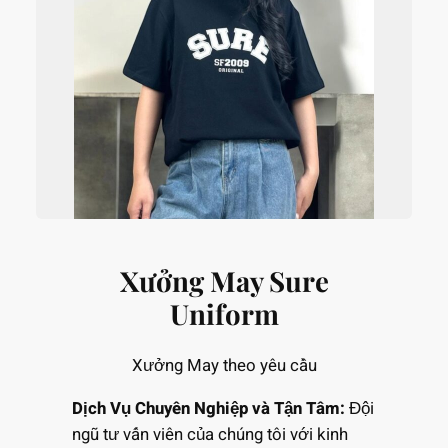
Xưởng May Sure
Uniform
Xưởng May theo yêu cầu
Dịch Vụ Chuyên Nghiệp và Tận Tâm:
Đội
ngũ tư vấn viên của chúng tôi với kinh