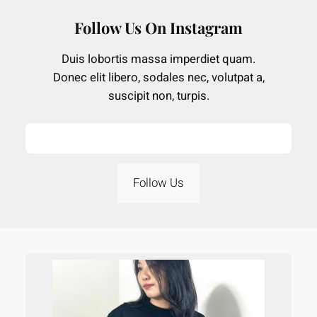
Follow Us On Instagram
Duis lobortis massa imperdiet quam.
Donec elit libero, sodales nec, volutpat a,
suscipit non, turpis.
Follow Us