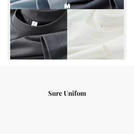
Sure Unifom