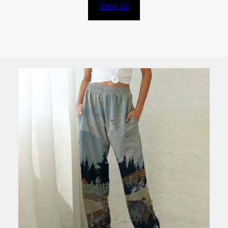
đánh giá
View All