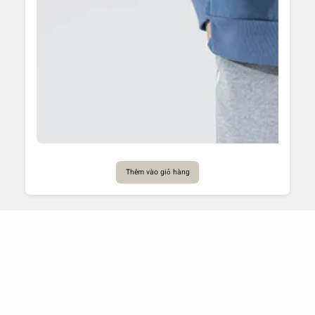
Thêm vào giỏ hàng