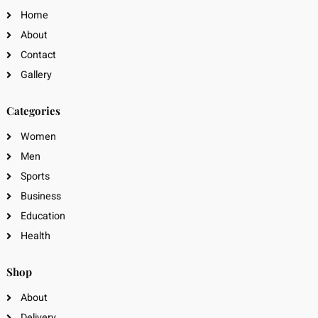
Home
About
Contact
Gallery
Categories
Women
Men
Sports
Business
Education
Health
Shop
About
Delivery