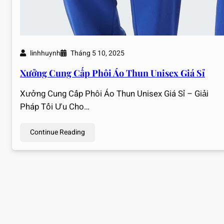
linhhuynh
Tháng 5 10, 2025
Xưởng Cung Cấp Phôi Áo Thun Unisex Giá Sỉ
Xưởng Cung Cấp Phôi Áo Thun Unisex Giá Sỉ – Giải
Pháp Tối Ưu Cho…
Continue Reading