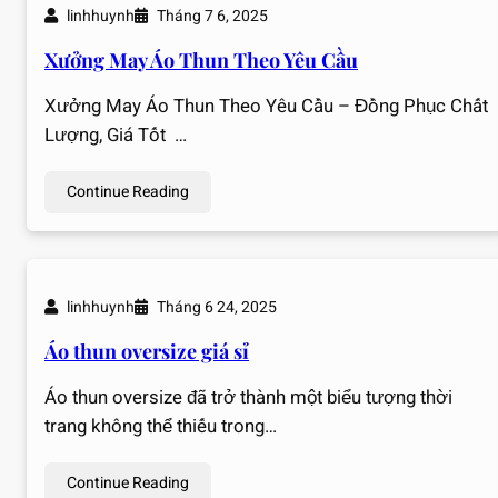
linhhuynh
Tháng 7 6, 2025
Xưởng May Áo Thun Theo Yêu Cầu
Xưởng May Áo Thun Theo Yêu Cầu – Đồng Phục Chất
Lượng, Giá Tốt …
Continue Reading
linhhuynh
Tháng 6 24, 2025
Áo thun oversize giá sỉ
Áo thun oversize đã trở thành một biểu tượng thời
trang không thể thiếu trong…
Continue Reading