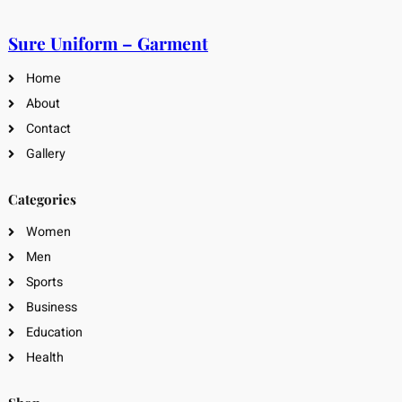
Sure Uniform – Garment
Home
About
Contact
Gallery
Categories
Women
Men
Sports
Business
Education
Health