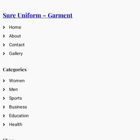
Sure Uniform – Garment
Home
About
Contact
Gallery
Categories
Women
Men
Sports
Business
Education
Health