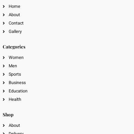
Home
About
Contact
Gallery
Categories
Women
Men
Sports
Business
Education
Health
Shop
About
Delivery